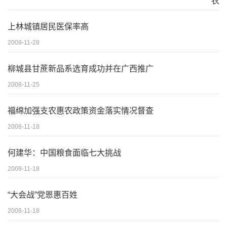
上林城镇居民医保率高
2008-11-28
柳城县甘蔗新品系选育成功并在广西推广
2008-11-25
福绵加强支农惠农政策资金落实情况督查
2008-11-18
何建华：中国粮食面临七大挑战
2008-11-18
“大会战”党恩惠百姓
2008-11-18