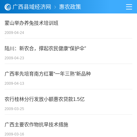
广西县域经济网
惠农政策
蒙山举办养兔技术培训班
2009-04-24
陆川：新农合，撑起农民健康“保护伞”
2009-04-23
广西率先培育南方红薯“一年三熟”新品种
2009-04-13
农行桂林分行发放小额惠农贷款1.5亿
2009-03-25
广西主要农作物抗旱技术措施
2009-03-16