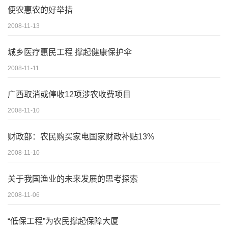
便农惠农的好举措
2008-11-13
城乡医疗惠民工程 撑起健康保护伞
2008-11-11
广西取消或停收12项涉农收费项目
2008-11-10
财政部：农民购买家电国家财政补贴13%
2008-11-10
关于我国渔业的未来发展的思考探索
2008-11-06
“低保工程”为农民撑起保障大厦