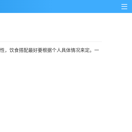
特性，饮食搭配最好要根据个人具体情况来定。一