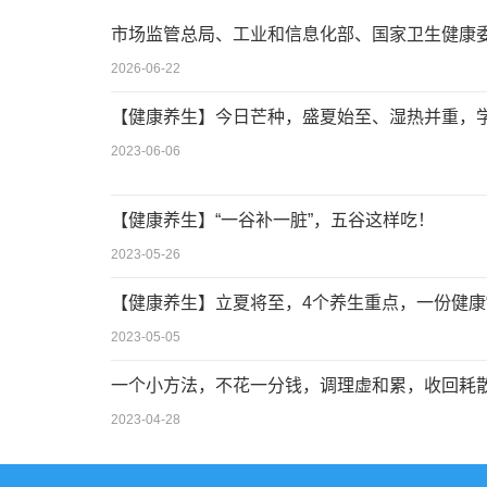
市场监管总局、工业和信息化部、国家卫生健康
2026-06-22
【健康养生】今日芒种，盛夏始至、湿热并重，
2023-06-06
【健康养生】“一谷补一脏”，五谷这样吃！
2023-05-26
【健康养生】立夏将至，4个养生重点，一份健康
2023-05-05
一个小方法，不花一分钱，调理虚和累，收回耗
2023-04-28