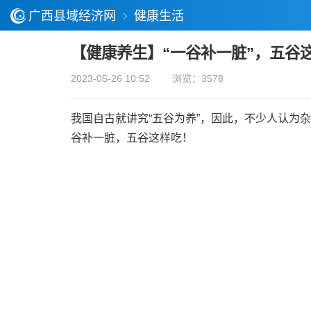
广西县域经济网
健康生活
【健康养生】“一谷补一脏”，五谷
2023-05-26 10:52
浏览：3578
我国自古就讲究“五谷为养”，因此，不少人认为
谷补一脏，五谷这样吃！