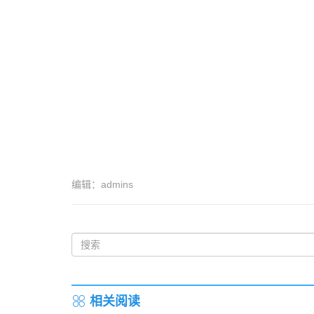
编辑：admins
相关阅读