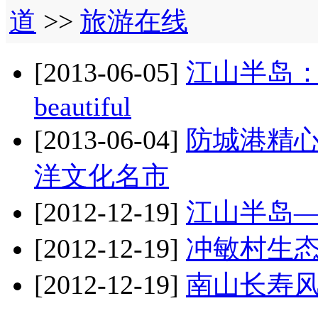
道
>>
旅游在线
[2013-06-05]
江山半岛：
beautiful
[2013-06-04]
防城港精
洋文化名市
[2012-12-19]
江山半岛
[2012-12-19]
冲敏村生
[2012-12-19]
南山长寿