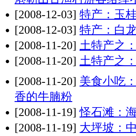
[2008-12-03]
特产：玉
[2008-12-03]
特产：白
[2008-11-20]
土特产之
[2008-11-20]
土特产之
[2008-11-20]
美食小吃
香的牛腩粉
[2008-11-19]
怪石滩：
[2008-11-19]
大坪坡：