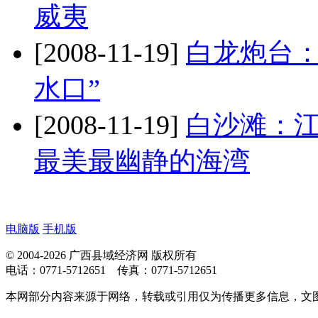
威夷
[2008-11-19]
白龙炮台：
水口”
[2008-11-19]
白沙滩：
最美最幽静的海湾
电脑版
手机版
© 2004-2026 广西县域经济网 版权所有
电话：0771-5712651 传真：0771-5712651
本网部分内容来源于网络，转载或引用仅为传播更多信息，文图版权