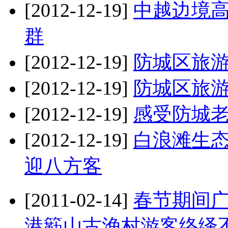
[2012-12-19]
中越边境
群
[2012-12-19]
防城区旅
[2012-12-19]
防城区旅
[2012-12-19]
感受防城
[2012-12-19]
白浪滩生
迎八方客
[2011-02-14]
春节期间
港簕山古渔村游客络绎