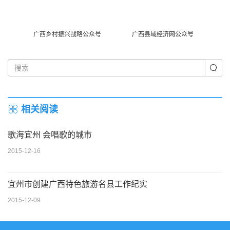
广西乡村振兴战略公众号
广西县域经济网公众号
相关阅读
歌海宜州 会唱歌的城市
2015-12-16
宜州市创建广西特色旅游名县工作纪实
2015-12-09