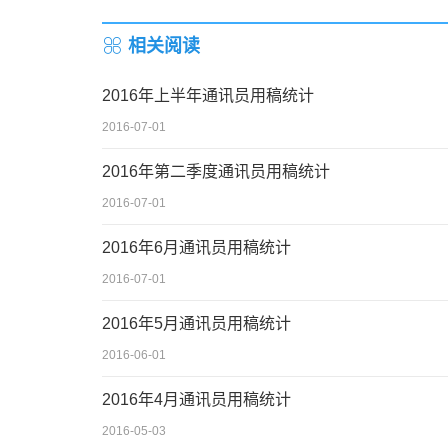
相关阅读
2016年上半年通讯员用稿统计
2016-07-01
2016年第二季度通讯员用稿统计
2016-07-01
2016年6月通讯员用稿统计
2016-07-01
2016年5月通讯员用稿统计
2016-06-01
2016年4月通讯员用稿统计
2016-05-03