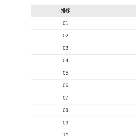
排序
01
02
03
04
05
06
07
08
09
10