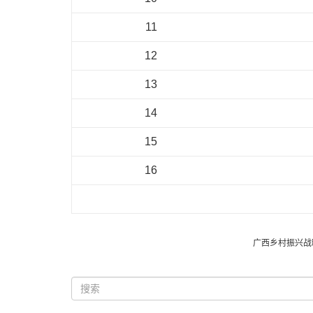
11
12
13
14
15
16
广西乡村振兴战