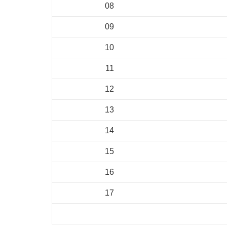
08
09
10
11
12
13
14
15
16
17