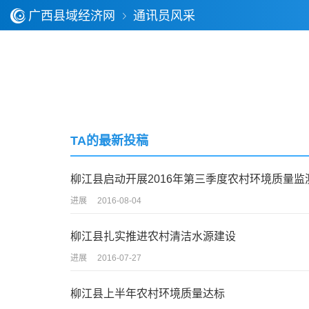
广西县域经济网
通讯员风采
TA的最新投稿
柳江县启动开展2016年第三季度农村环境质量监
进展
2016-08-04
柳江县扎实推进农村清洁水源建设
进展
2016-07-27
柳江县上半年农村环境质量达标