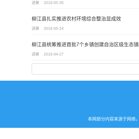
进展
2016-05-30
柳江县扎实推进农村环境综合整治显成效
进展
2016-05-24
柳江县统筹推进首批7个乡镇创建自治区级生态镇
进展
2016-04-27
本网部分内容来源于网络，