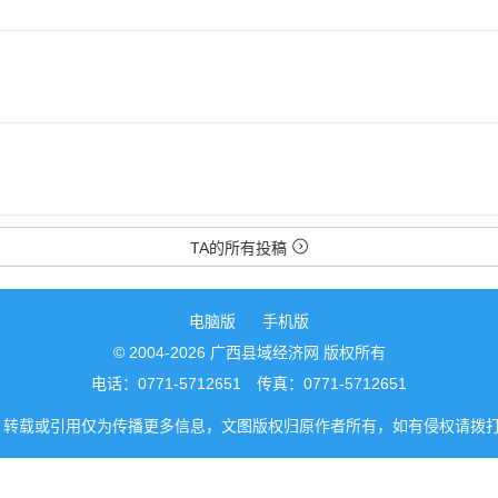
TA的所有投稿
电脑版
手机版
© 2004-2026 广西县域经济网 版权所有
电话：0771-5712651 传真：0771-5712651
转载或引用仅为传播更多信息，文图版权归原作者所有，如有侵权请拨打0771