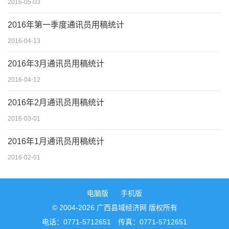
2016-05-03
2016年第一季度通讯员用稿统计
2016-04-13
2016年3月通讯员用稿统计
2016-04-12
2016年2月通讯员用稿统计
2016-03-01
2016年1月通讯员用稿统计
2016-02-01
电脑版
手机版
© 2004-2026 广西县域经济网 版权所有
电话：0771-5712651 传真：0771-5712651