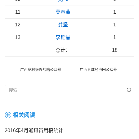
11
莫春燕
1
12
龚坚
1
13
李铨晶
1
总计：
18
广西乡村振兴战略公众号
广西县域经济网公众号
相关阅读
2016年4月通讯员用稿统计