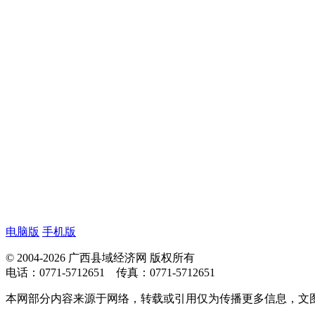
电脑版
手机版
© 2004-2026 广西县域经济网 版权所有
电话：0771-5712651 传真：0771-5712651
本网部分内容来源于网络，转载或引用仅为传播更多信息，文图版权