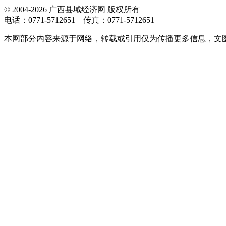
© 2004-2026 广西县域经济网 版权所有
电话：0771-5712651 传真：0771-5712651
本网部分内容来源于网络，转载或引用仅为传播更多信息，文图版权