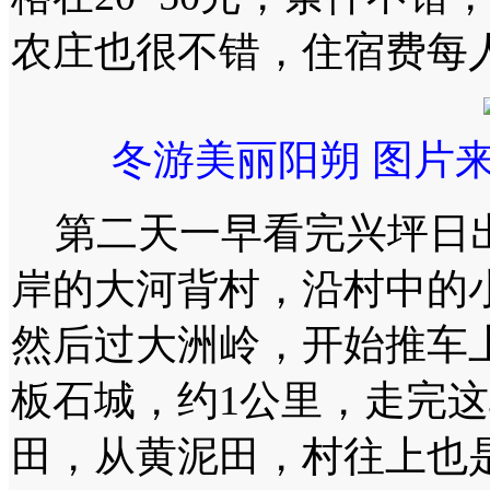
农庄也很不错，住宿费每人
冬游美丽阳朔 图片
第二天一早看完兴坪日出
岸的大河背村，沿村中的小
然后过大洲岭，开始推车
板石城，约1公里，走完
田，从黄泥田，村往上也