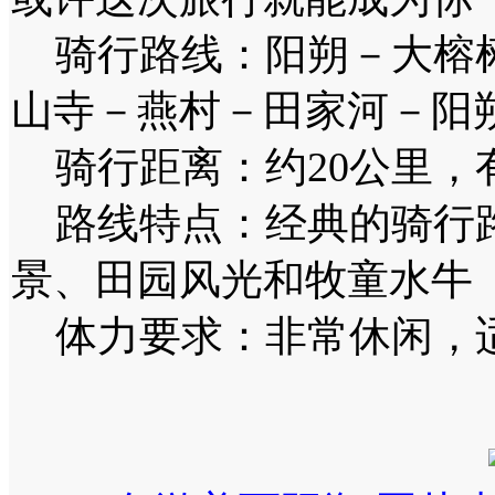
骑行路线：阳朔－大榕树
山寺－燕村－田家河－阳
骑行距离：约20公里，
路线特点：经典的骑行路
景、田园风光和牧童水牛
体力要求：非常休闲，