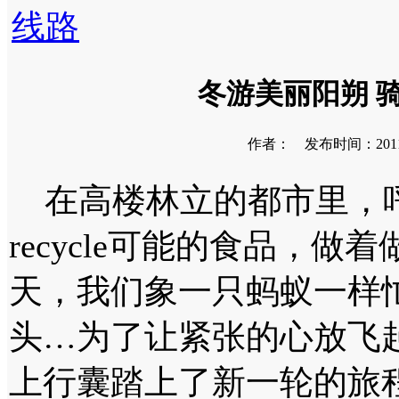
线路
冬游美丽阳朔 
作者： 发布时间：2011-0
在高楼林立的都市里，呼
recycle可能的食品，
天，我们象一只蚂蚁一样
头…为了让紧张的心放飞
上行囊踏上了新一轮的旅