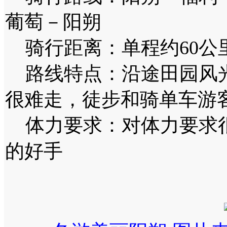
葡萄－阳朔
骑行距离：单程约60公
路线特点：沿途田园风光
很难走，徒步和骑单车游
体力要求：对体力要求很
的好手