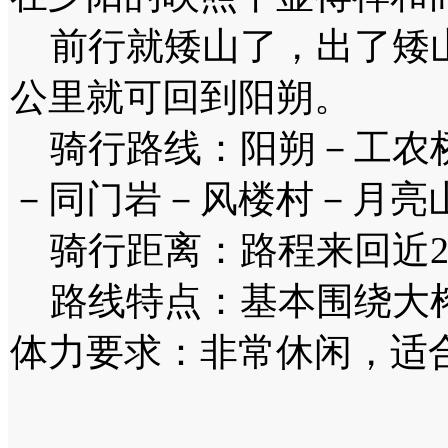
前行就矮山了，出了矮山
公里就可回到阳朔。
骑行路线：阳朔－工农桥
－同门岩－风楼村－月亮
骑行距离：路程来回近2
路线特点：基本围绕大
体力要求：非常休闲，适