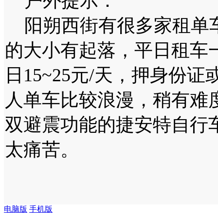
户外提示：
阳朔西街有很多家租单车
的大小有起落，平日租车一
日15~25元/天，押身份
人单车比较浪漫，稍有难
双避震功能的捷安特自行
太痛苦。
电脑版
手机版