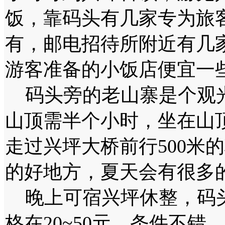
饭，靠码头有几家专为旅
有，邮电招待所附近有几
游客准备的小饭店便宜一
码头旁的老山寨是个观光
山顶需半个小时，坐在山
走过兴坪大桥前行500米
的好地方，夏天会有很多
晚上可宿兴坪休整，码头
格在20~50元，条件不