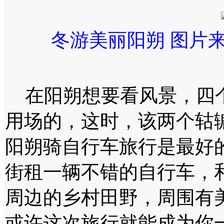
冬游美丽阳朔 图片
在阳朔想要看风景，四个
用场的，这时，该两个轱
阳朔骑自行车旅行是最好
街租一辆不错的自行车，
周边的乡村田野，周围有
或许这次旅行就能成为你