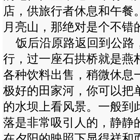
店，供旅行者休息和午餐
月亮山，那绝对是个不错
饭后沿原路返回到公路，
行，过一座石拱桥就是燕
各种饮料出售，稍微休息
极好的田家河，你可以把
的水坝上看风景。一般到
落是非常吸引人的，静静
在夕阳的映照下显得祥和