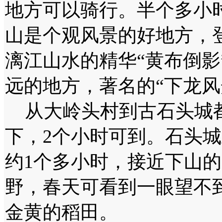
地方可以骑行。半个多小
山是个观风景的好地方，登
漓江山水的精华“黄布倒影
远的地方，著名的“下龙风
从大岭头村到古石头城都
下，2个小时可到。石头城
约1个多小时，接近下山
野，春天可看到一眼望不
金黄的稻田。