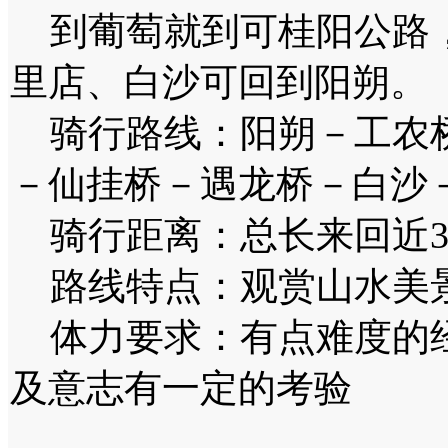
到葡萄就到可桂阳公路，
里店、白沙可回到阳朔。
骑行路线：阳朔－工农桥
－仙挂桥－遇龙桥－白沙
骑行距离：总长来回近3
路线特点：观赏山水美
体力要求：有点难度的经
及意志有一定的考验