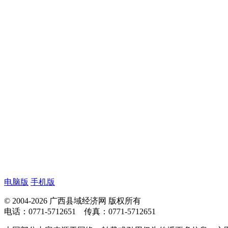
电脑版
手机版
© 2004-2026 广西县域经济网 版权所有
电话：0771-5712651 传真：0771-5712651