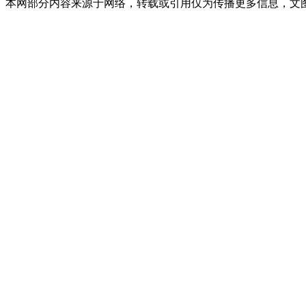
本网部分内容来源于网络，转载或引用仅为传播更多信息，文图版权