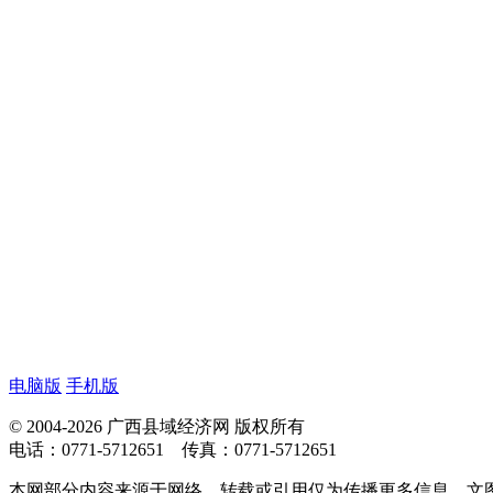
电脑版
手机版
© 2004-2026 广西县域经济网 版权所有
电话：0771-5712651 传真：0771-5712651
本网部分内容来源于网络，转载或引用仅为传播更多信息，文图版权