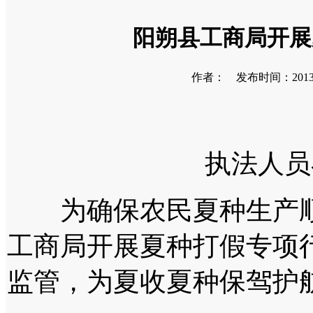
阳朔县工商局开展
作者： 发布时间：2013-08
执法人员在
为确保农民夏种生产顺
工商局开展夏种打假专项
监管，为夏收夏种保驾护