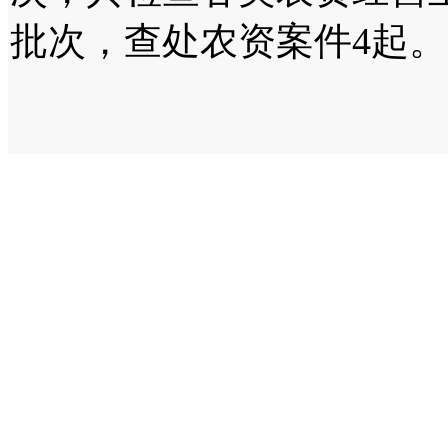
批次，查处农资案件4起。