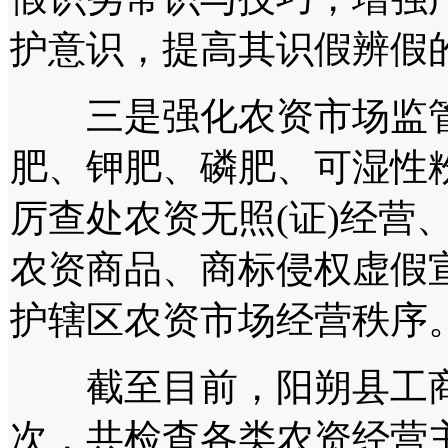
护意识，提高其识假辨假
三是强化农资市场监管
肥、钾肥、磷肥、可湿性
厉查处农资无照(证)经营
农资商品、商标侵权虚假
护辖区农资市场经营秩序
截至目前，阳朔县工商局
次，共检查各类农资经营主