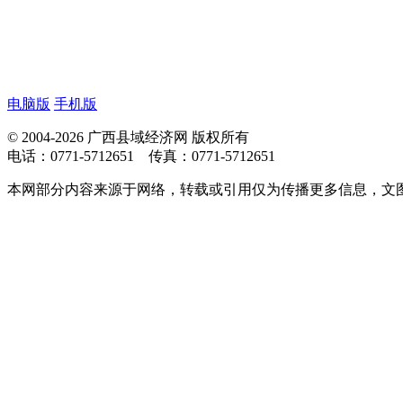
电脑版
手机版
© 2004-2026 广西县域经济网 版权所有
电话：0771-5712651 传真：0771-5712651
本网部分内容来源于网络，转载或引用仅为传播更多信息，文图版权