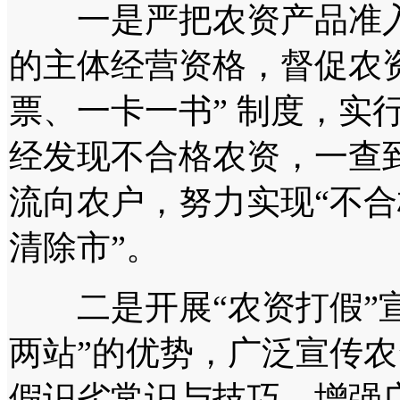
一是严把农资产品准入
的主体经营资格，督促农资
票、一卡一书” 制度，实
经发现不合格农资，一查
流向农户，努力实现“不
清除市”。
二是开展“农资打假”宣
两站”的优势，广泛宣传
假识劣常识与技巧，增强