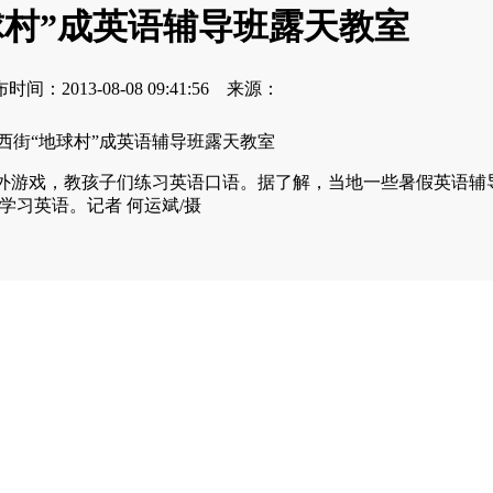
球村”成英语辅导班露天教室
：2013-08-08 09:41:56 来源：
游戏，教孩子们练习英语口语。据了解，当地一些暑假英语辅
学习英语。记者 何运斌/摄