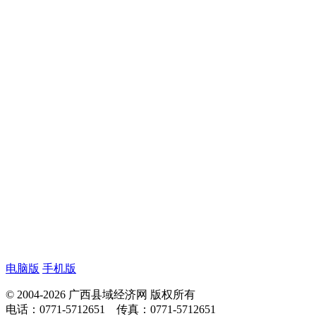
电脑版
手机版
© 2004-2026 广西县域经济网 版权所有
电话：0771-5712651 传真：0771-5712651