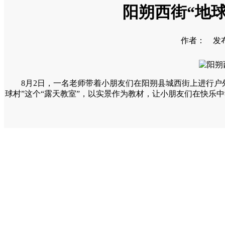
阳朔西街“地
作者： 发布时间
8月2日，一名老师带着小朋友们在阳朔县城西街上进行户外
球村”这个“露天教室”，以实景作为教材，让小朋友们在快乐中