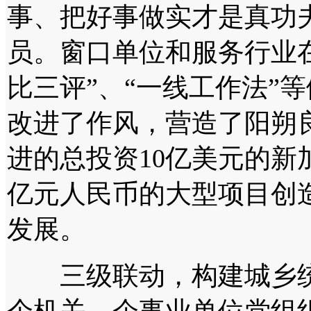
事、把好事做实才是真功
员。窗口单位和服务行业
比三评”、“一线工作法”
改进了作风，营造了阳朔
进的总投资10亿美元的新
亿元人民币的大型项目创
发展。
三级联动，构建城乡统筹