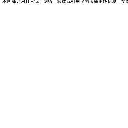
本网部分内容来源于网络，转载或引用仅为传播更多信息，文图版权