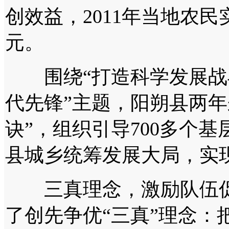
创效益，2011年当地农民
元。
围绕“打造科学发展战
代先锋”主题，阳朔县两年
诀”，组织引导700多个
县城乡统筹发展大局，实
三真理念，激励队伍促
了创先争优“三真”理念：