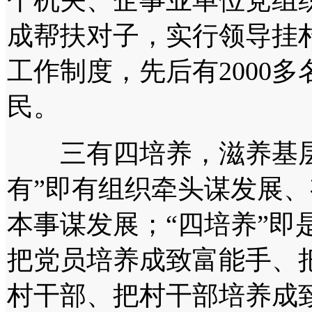
个机关、企事业单位党组织
成帮扶对子，实行领导挂
工作制度，先后有2000
民。
三有四培养，滋养基层组
有”即有组织牵头谋发展
本事谋发展；“四培养”即
把党员培养成致富能手、
村干部、把村干部培养成