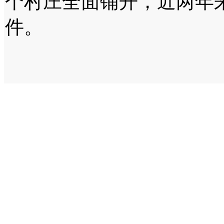
个村庄全面铺开，近两年来
件。