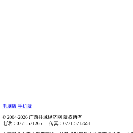
电脑版
手机版
© 2004-2026 广西县域经济网 版权所有
电话：0771-5712651 传真：0771-5712651