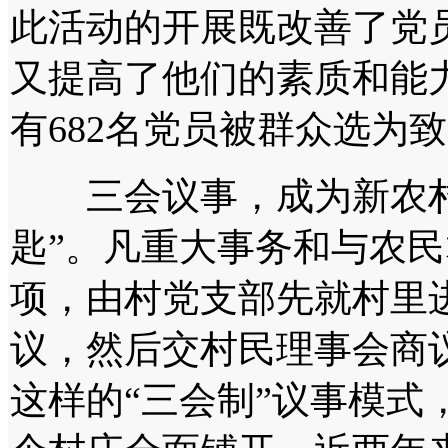
此活动的开展既改善了党
又提高了他们的素质和能
有682名党员被群众选为
三会议事，成为新农村
匙”。凡重大事务和与农
项，由村党支部先就村里
议，然后交村民理事会商
这样的“三会制”议事模式