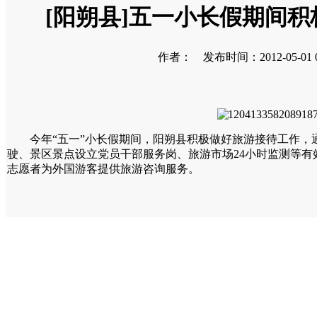
[阳朔县]五一小长假期间
作者： 发布时间：2012-05-01 0
今年“五一”小长假期间，阳朔县积极做好旅游接待工作，
驶、景区景点设立党员干部服务岗、旅游市场24小时监测等
志愿者为外国游客提供旅游咨询服务。