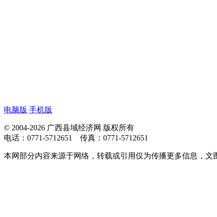
电脑版
手机版
© 2004-2026 广西县域经济网 版权所有
电话：0771-5712651 传真：0771-5712651
本网部分内容来源于网络，转载或引用仅为传播更多信息，文图版权