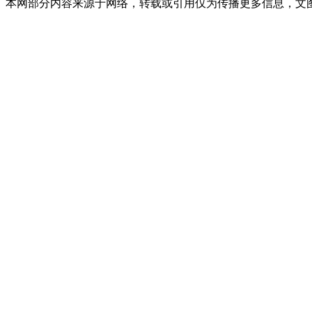
本网部分内容来源于网络，转载或引用仅为传播更多信息，文图版权