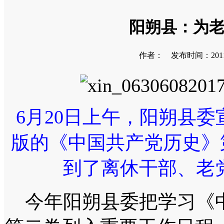
阳朔县：为老
作者： 发布时间：2011-0
6月20日上午，阳朔县
版的《中国共产党历史》
到了离休干部、老
今年阳朔县委把学习《中