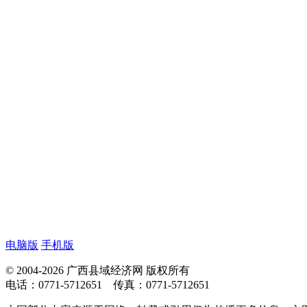
电脑版
手机版
© 2004-2026 广西县域经济网 版权所有
电话：0771-5712651 传真：0771-5712651