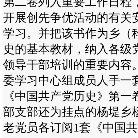
第二卷列入重要工作日程
开展创先争优活动的有关
学习。并把该书作为乡（
史的基本教材，纳入各级
领导干部培训的重要内容
委学习中心组成员人手一
《中国共产党历史》第一
部支部还为挂点的杨堤乡
老党员各订阅1套《中国