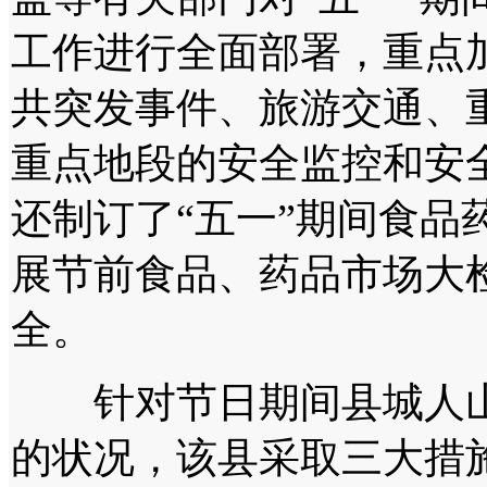
工作进行全面部署，重点
共突发事件、旅游交通、
重点地段的安全监控和安
还制订了“五一”期间食品
展节前食品、药品市场大
全。
针对节日期间县城人山
的状况，该县采取三大措