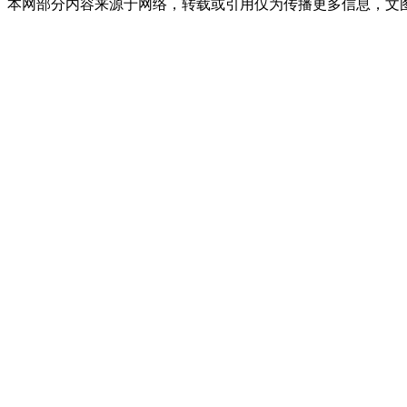
本网部分内容来源于网络，转载或引用仅为传播更多信息，文图版权