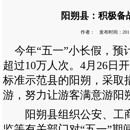
阳朔县：积极备
作者： 发布时间：2011-0
今年“五一”小长假，预
超过10万人次。4月26
标准示范县的阳朔，采取措
游，努力让游客满意游阳
阳朔县组织公安、工商
监等有关部门对“五一”期