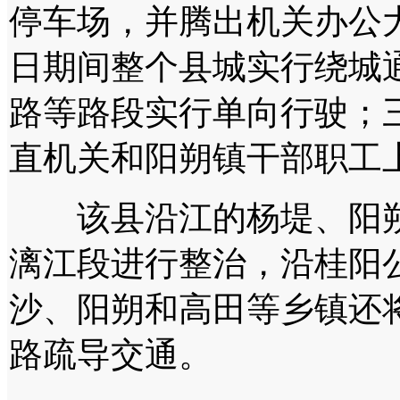
停车场，并腾出机关办公
日期间整个县城实行绕城
路等路段实行单向行驶；
直机关和阳朔镇干部职工
该县沿江的杨堤、阳朔
漓江段进行整治，沿桂阳
沙、阳朔和高田等乡镇还
路疏导交通。