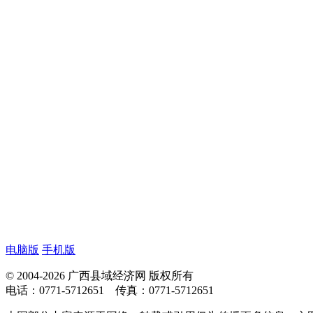
电脑版
手机版
© 2004-2026 广西县域经济网 版权所有
电话：0771-5712651 传真：0771-5712651