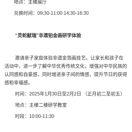
地点：主楼展厅
兑换时间：09:30-11:00 14:30-16:30
“灵蛇献瑞”非遗铂金画研学体验
邀请亲子家庭体验非遗金箔画技艺，让家长和孩子在
活动中，进一步了解中华优秀传统文化，增强对中华民族的
认同感和自豪感，同时增进亲子间的情感，提升节日的获得
感和幸福感。
时间：2025年1月30日至2月2日 （正月初二至初五）
地点：主楼二楼研学教室
时段：10:00-11:30