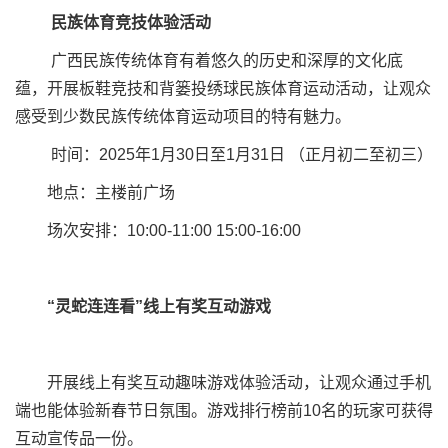
民族体育竞技体验活动
广西民族传统体育有着悠久的历史和深厚的文化底
蕴，开展板鞋竞技和背篓投绣球民族体育运动活动，让观众
感受到少数民族传统体育运动项目的特有魅力。
时间：2025年1月30日至1月31日 （正月初二至初三）
地点：主楼前广场
场次安排：10:00-11:00 15:00-16:00
“灵蛇连连看”线上有奖互动游戏
开展线上有奖互动趣味游戏体验活动，让观众通过手机
端也能体验新春节日氛围。游戏排行榜前10名的玩家可获得
互动宣传品一份。