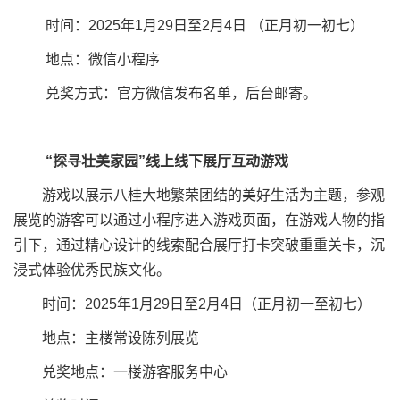
时间：2025年1月29日至2月4日 （正月初一初七）
地点：微信小程序
兑奖方式：官方微信发布名单，后台邮寄。
“探寻壮美家园”线上线下展厅互动游戏
游戏以展示八桂大地繁荣团结的美好生活为主题，参观
展览的游客可以通过小程序进入游戏页面，在游戏人物的指
引下，通过精心设计的线索配合展厅打卡突破重重关卡，沉
浸式体验优秀民族文化。
时间：2025年1月29日至2月4日（正月初一至初七）
地点：主楼常设陈列展览
兑奖地点：一楼游客服务中心