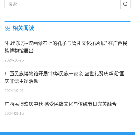
相关阅读
“礼出东方--汉画像石上的孔子与鲁礼文化拓片展” 在广西民
族博物馆展出
2024-10-26
广西民族博物馆开展“中华民族一家亲 盛世礼赞庆华诞”国
庆非遗主题活动
2024-10-01
广西民博欢庆中秋 感受民族文化与传统节日完美融合
2024-09-15