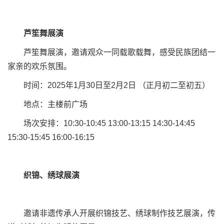
芦笙舞展演
芦笙舞展演，邀请观众一同载歌载舞，感受民族团结一
家亲的欢乐氛围。
时间：2025年1月30日至2月2日 （正月初二至初五）
地点：主楼前广场
场次安排：10:30-10:45 13:00-13:15 14:30-14:45
15:30-15:45 16:00-16:15
织锦、绣球展演
邀请非遗传承人开展织锦技艺、绣球制作技艺展演，传