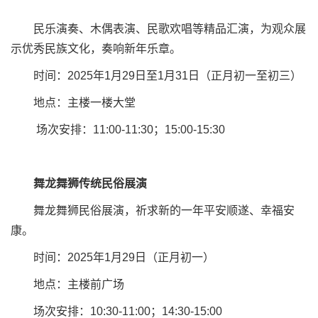
民乐演奏、木偶表演、民歌欢唱等精品汇演，为观众展
示优秀民族文化，奏响新年乐章。
时间：2025年1月29日至1月31日（正月初一至初三）
地点：主楼一楼大堂
场次安排：11:00-11:30；15:00-15:30
舞龙舞狮传统民俗展演
舞龙舞狮民俗展演，祈求新的一年平安顺遂、幸福安
康。
时间：2025年1月29日（正月初一）
地点：主楼前广场
场次安排：10:30-11:00；14:30-15:00