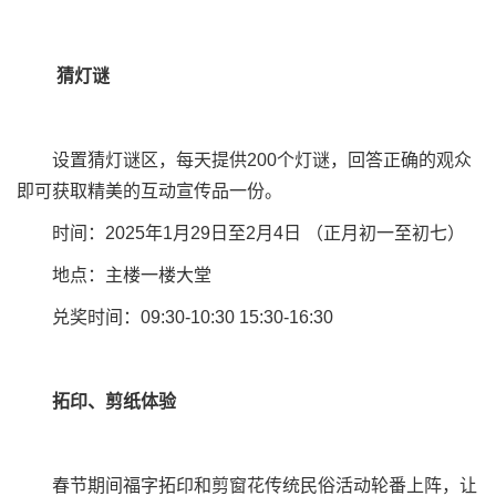
猜灯谜
设置猜灯谜区，每天提供200个灯谜，回答正确的观众
即可获取精美的互动宣传品一份。
时间：2025年1月29日至2月4日 （正月初一至初七）
地点：主楼一楼大堂
兑奖时间：09:30-10:30 15:30-16:30
拓印、剪纸体验
春节期间福字拓印和剪窗花传统民俗活动轮番上阵，让