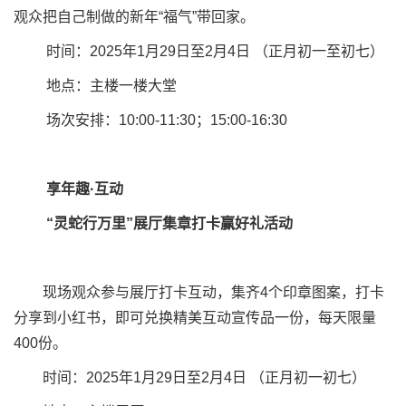
观众把自己制做的新年“福气”带回家。
时间：2025年1月29日至2月4日 （正月初一至初七）
地点：主楼一楼大堂
场次安排：10:00-11:30；15:00-16:30
享年趣·互动
“灵蛇行万里”展厅集章打卡赢好礼活动
现场观众参与展厅打卡互动，集齐4个印章图案，打卡
分享到小红书，即可兑换精美互动宣传品一份，每天限量
400份。
时间：2025年1月29日至2月4日 （正月初一初七）