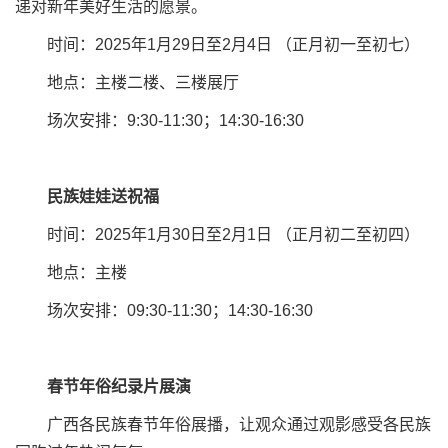
递对新年美好生活的愿景。
时间：2025年1月29日至2月4日 （正月初一至初七）
地点：主楼二楼、三楼展厅
场次安排：9:30-11:30；14:30-16:30
民族娃娃送祝福
时间：2025年1月30日至2月1日 （正月初二至初四）
地点：主楼
场次安排：09:30-11:30；14:30-16:30
春节年俗纪录片展演
广西各民族春节年俗展播，让观众通过观影感受各民族