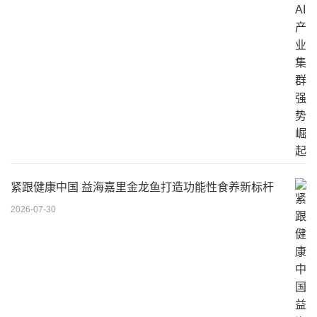
紧跟健康中国 益海嘉里金龙鱼打造功能性食养新标杆
2026-07-30