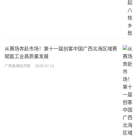
从赛场奔赴市场！第十一届创客中国广西北海区域赛
赋能工业高质量发展
广西县域经济网
2026-07-21