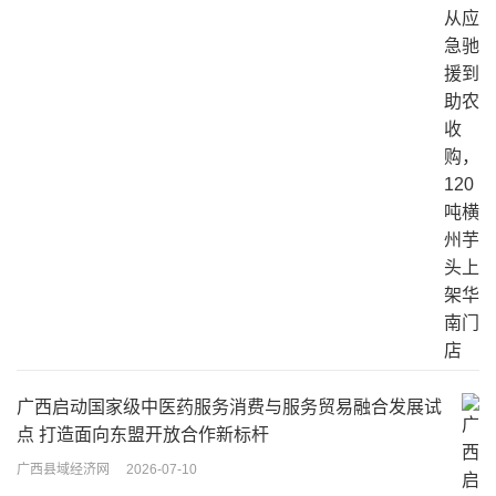
广西启动国家级中医药服务消费与服务贸易融合发展试
点 打造面向东盟开放合作新标杆
广西县域经济网
2026-07-10