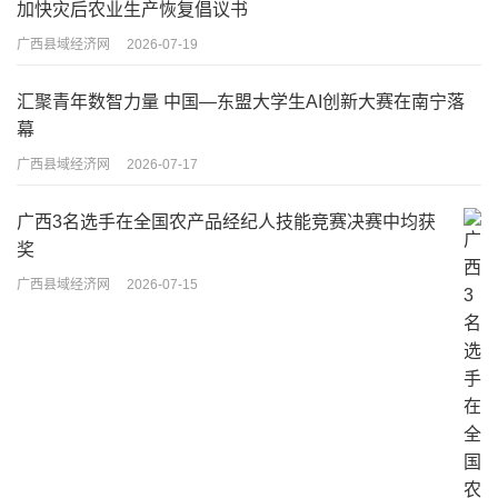
加快灾后农业生产恢复倡议书
广西县域经济网
2026-07-19
汇聚青年数智力量 中国—东盟大学生AI创新大赛在南宁落
幕
广西县域经济网
2026-07-17
广西3名选手在全国农产品经纪人技能竞赛决赛中均获
奖
广西县域经济网
2026-07-15