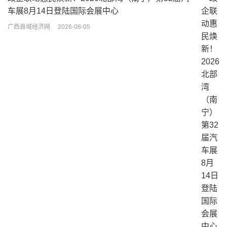
车展8月14日登陆国际会展中心
广西县域经济网
2026-08-05