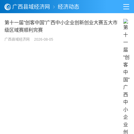
广西县域经济网
经济动态
第十一届“创客中国”广西中小企业创新创业大赛五大市
级区域赛顺利完赛
广西县域经济网
2026-08-05