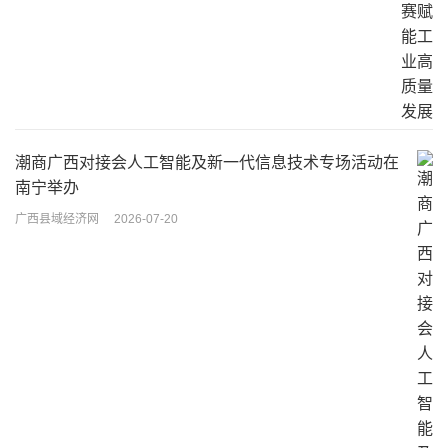
潮商广西对接会人工智能及新一代信息技术专场活动在
南宁举办
广西县域经济网
2026-07-20