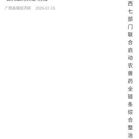
广西县域经济网
2026-07-15