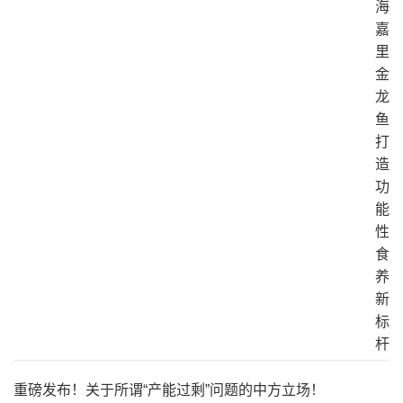
重磅发布！关于所谓“产能过剩”问题的中方立场！