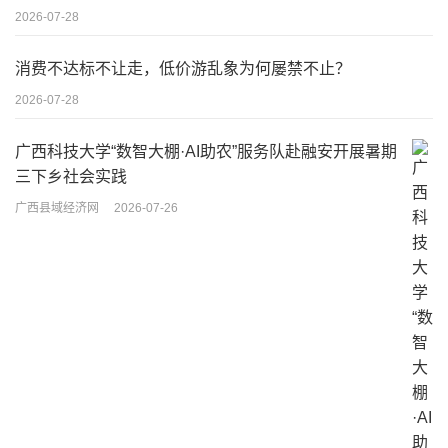
2026-07-28
消费不达标不让走，低价游乱象为何屡禁不止？
2026-07-28
广西科技大学“数智大棚·AI助农”服务队赴融安开展暑期
三下乡社会实践
广西县域经济网
2026-07-26