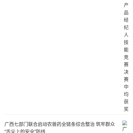
广西七部门联合启动农兽药全链条综合整治 筑牢群众
“舌尖上的安全”防线