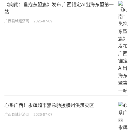
《向南：邕抱东盟篇》发布 广西锚定AI出海东盟第一
站
广西县域经济网
2026-07-09
心系广西！永辉超市紧急驰援横州洪涝灾区
广西县域经济网
2026-07-07