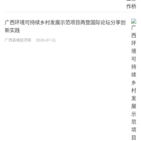
广西环境可持续乡村发展示范项目两登国际论坛分享创
新实践
广西县域经济网
2026-07-31