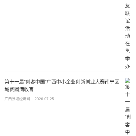
第十一届“创客中国”广西中小企业创新创业大赛南宁区
域赛圆满收官
广西县域经济网
2026-07-25