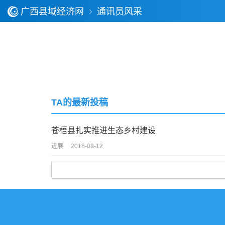
广西县域经济网
通讯员风采
TA的最新投稿
苍梧县扎实推进生态乡村建设
进展
2016-08-12