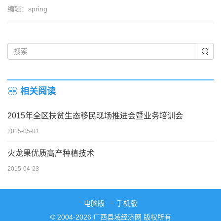
编辑：spring
相关阅读
2015年全区扶贫生态移民现场推进会暨业务培训会
2015-05-01
火龙果优质高产种植技术
2015-04-23
电脑版
手机版
© 2004-2026 广西县域经济网 版权所有