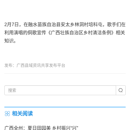
2月7日，在融水苗族自治县安太乡林洞村培科屯，歌手们在
利用演唱的侗歌宣传《广西壮族自治区乡村清洁条例》相关
知识。
发布：广西县域资讯共享发布平台
相关阅读
广西全州：夏日田园美 乡村振兴“兴”