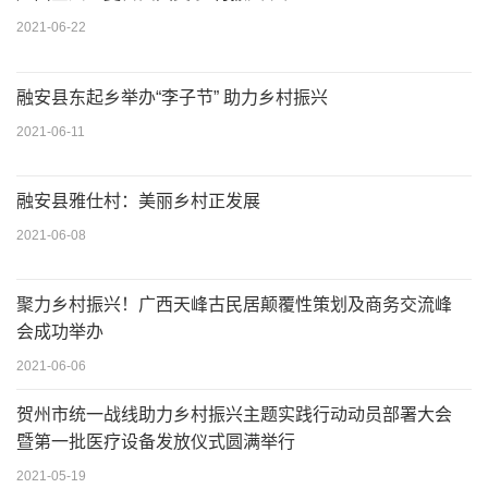
2021-06-22
融安县东起乡举办“李子节” 助力乡村振兴
2021-06-11
融安县雅仕村：美丽乡村正发展
2021-06-08
聚力乡村振兴！广西天峰古民居颠覆性策划及商务交流峰
会成功举办
2021-06-06
贺州市统一战线助力乡村振兴主题实践行动动员部署大会
暨第一批医疗设备发放仪式圆满举行
2021-05-19