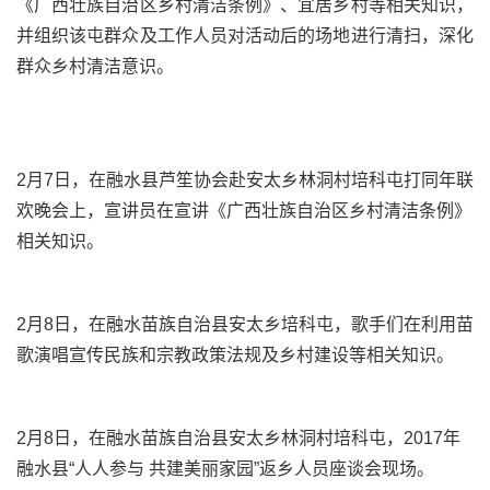
《广西壮族自治区乡村清洁条例》、宜居乡村等相关知识，
并组织该屯群众及工作人员对活动后的场地进行清扫，深化
群众乡村清洁意识。
2月7日，在融水县芦笙协会赴安太乡林洞村培科屯打同年联
欢晚会上，宣讲员在宣讲《广西壮族自治区乡村清洁条例》
相关知识。
2月8日，在融水苗族自治县安太乡培科屯，歌手们在利用苗
歌演唱宣传民族和宗教政策法规及乡村建设等相关知识。
2月8日，在融水苗族自治县安太乡林洞村培科屯，2017年
融水县“人人参与 共建美丽家园”返乡人员座谈会现场。