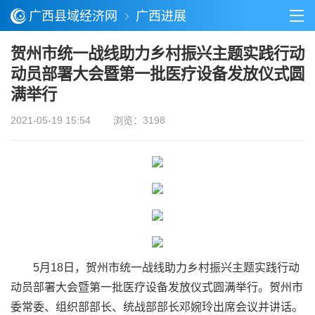
广西县域经济网
广西进展
贺州市统一战线助力乡村振兴主题实践行动
动员部署大会暨第一批医疗设备发放仪式圆
满举行
2021-05-19 15:54
浏览：3198
5月18日，贺州市统一战线助力乡村振兴主题实践行动
动员部署大会暨第一批医疗设备发放仪式圆满举行。贺州市
委常委、组织部部长、统战部部长邓婉玲出席会议并讲话。