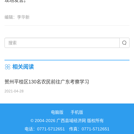
现场发言。
编辑：李华新
相关阅读
贺州平桂区130名农民前往广东考察学习
2021-04-28
电脑版
手机版
© 2004-2026 广西县域经济网 版权所有
电话：0771-5712651 传真：0771-5712651