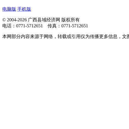
电脑版
手机版
© 2004-2026 广西县域经济网 版权所有
电话：0771-5712651 传真：0771-5712651
本网部分内容来源于网络，转载或引用仅为传播更多信息，文图版权