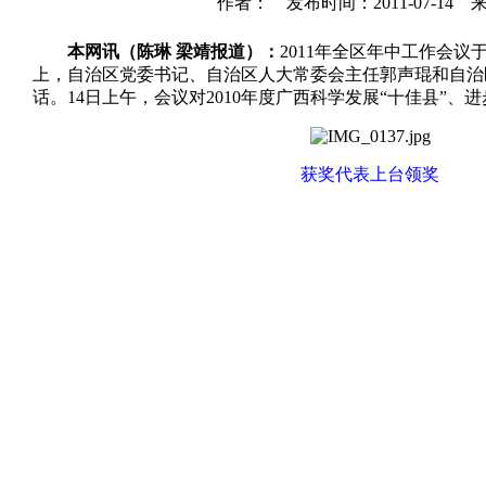
作者： 发布时间：2011-07-14 
本网讯（陈琳 梁靖报道）：
2011年全区年中工作会议
上，自治区党委书记、自治区人大常委会主任郭声琨和自治
话。14日上午，会议对2010年度广西科学发展“十佳县”、
获奖代表上台领奖