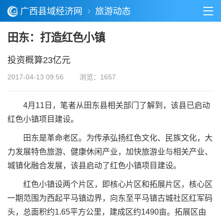
广西县域经济网
旅游动态
田东：打造红色小镇
投资概算23亿元
2017-04-13 09:56
浏览：1657
4月11日，笔者从田东县相关部门了解到，该县已启动
红色小镇项目建设。
田东是革命老区。为传承弘扬红色文化、民族文化，大
力发展特色旅游、健康休闲产业，加快旅游业与相关产业、
城镇化融合发展，该县启动了红色小镇项目建设。
红色小镇设两个片区，即核心片区和拓展片区，核心区
一期范围为西起平马镇边界，向东至平马镇古城社区红军码
头，总面积约1.65平方公里，建成区约1490亩。拓展区由