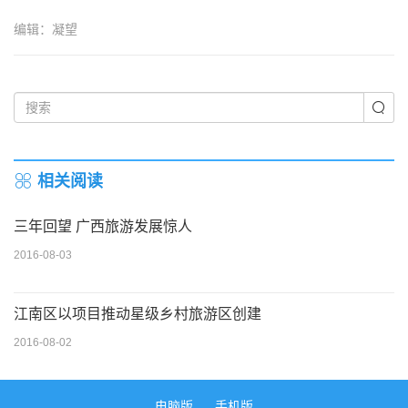
编辑：凝望
相关阅读
三年回望 广西旅游发展惊人
2016-08-03
江南区以项目推动星级乡村旅游区创建
2016-08-02
电脑版
手机版