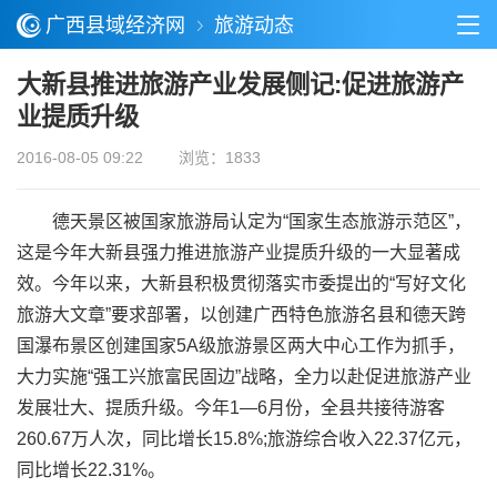
广西县域经济网
旅游动态
大新县推进旅游产业发展侧记:促进旅游产
业提质升级
2016-08-05 09:22
浏览：1833
德天景区被国家旅游局认定为“国家生态旅游示范区”，
这是今年大新县强力推进旅游产业提质升级的一大显著成
效。今年以来，大新县积极贯彻落实市委提出的“写好文化
旅游大文章”要求部署，以创建广西特色旅游名县和德天跨
国瀑布景区创建国家5A级旅游景区两大中心工作为抓手，
大力实施“强工兴旅富民固边”战略，全力以赴促进旅游产业
发展壮大、提质升级。今年1—6月份，全县共接待游客
260.67万人次，同比增长15.8%;旅游综合收入22.37亿元，
同比增长22.31%。