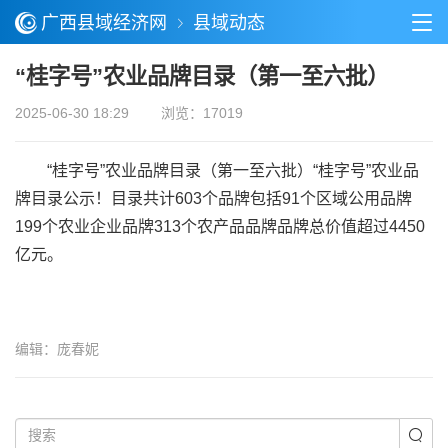
广西县域经济网
县域动态
“桂字号”农业品牌目录（第一至六批）
2025-06-30 18:29
浏览：17019
“桂字号”农业品牌目录（第一至六批）“桂字号”农业品
牌目录公示！目录共计603个品牌包括91个区域公用品牌
199个农业企业品牌313个农产品品牌品牌总价值超过4450
亿元。
编辑：庞春妮