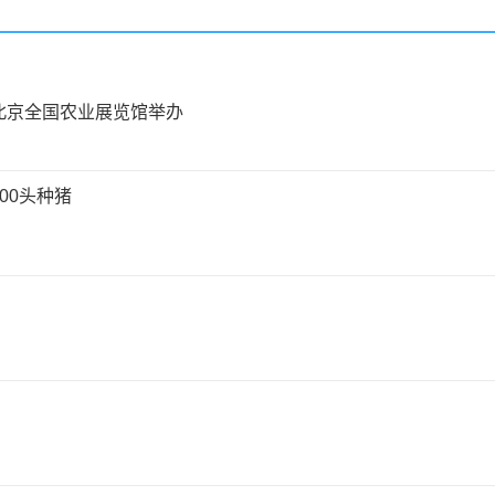
北京全国农业展览馆举办
00头种猪