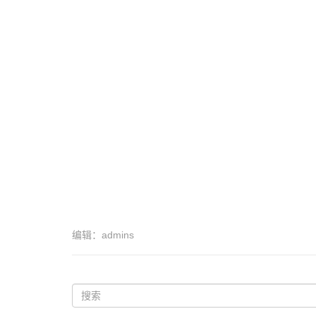
编辑：admins