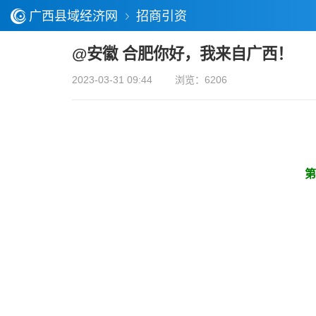
广西县域经济网
招商引资
@安徽 合肥你好，我来自广西！
2023-03-31 09:44
浏览：6206
第