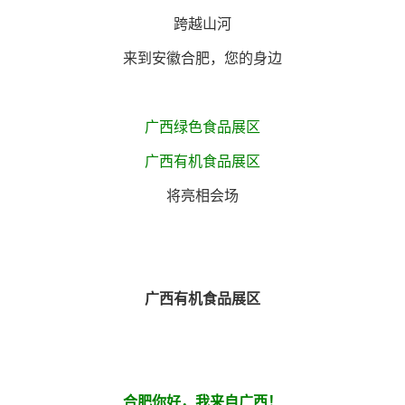
跨越山河
来到安徽合肥，您的身边
广西绿色食品展区
广西有机食品展区
将亮相会场
广西有机食品展区
合肥你好，我来自广西！