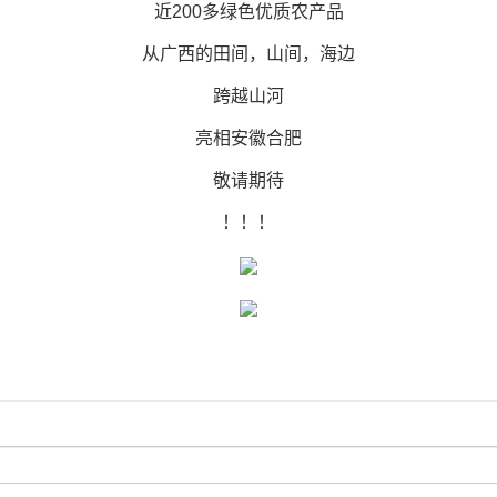
近200多绿色优质农产品
从广西的田间，山间，海边
跨越山河
亮相安徽合肥
敬请期待
！！！