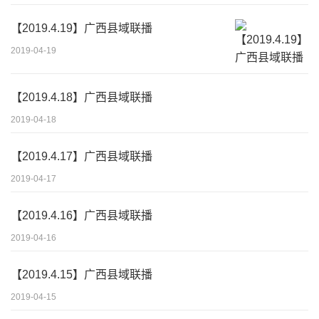
【2019.4.19】广西县域联播
2019-04-19
【2019.4.18】广西县域联播
2019-04-18
【2019.4.17】广西县域联播
2019-04-17
【2019.4.16】广西县域联播
2019-04-16
【2019.4.15】广西县域联播
2019-04-15