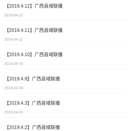
【2019.4.12】广西县域联播
2019-04-12
【2019.4.11】广西县域联播
2019-04-11
【2019.4.10】广西县域联播
2019-04-10
【2019.4.9】广西县域联播
2019-04-09
【2019.4.3】广西县域联播
2019-04-03
【2019.4.2】广西县域联播