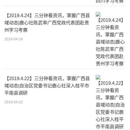
【2019.4.24】三分钟看资讯，掌握广西县
域动态|鹿心社陈武率广西党政代表团赴贵
州学习考察
2019-04-24
【2019.4.22】三分钟看资讯，掌握广西县
域动态|自治区党委书记鹿心社深入桂平市
平南县调研
2019-04-22