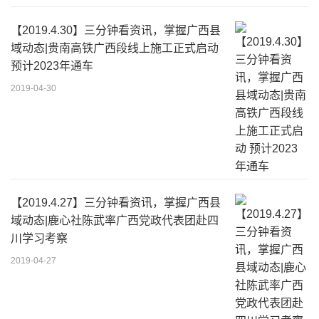
【2019.4.30】三分钟看资讯，掌握广西县
域动态|贵南高铁广西段线上施工正式启动
预计2023年通车
2019-04-30
【2019.4.27】三分钟看资讯，掌握广西县
域动态|鹿心社陈武率广西党政代表团赴四
川学习考察
2019-04-27