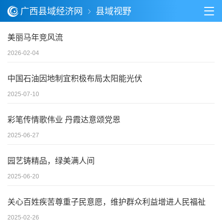
广西县域经济网
县域视野
美丽马年竞风流
2026-02-04
中国石油因地制宜积极布局太阳能光伏
2025-07-10
彩笔传情歌伟业 丹霞达意颂党恩
2025-06-27
园艺铸精品，绿美满人间
2025-06-20
关心百姓疾苦尊重子民意愿，维护群众利益增进人民福祉
2025-02-26