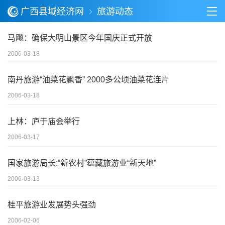
广西县域经济网
旅游动态
马飚：确保大明山景区今年国庆正式开放
2006-03-18
南丹旅游“油菜花飘香” 2000多公顷油菜花连片
2006-03-18
上林：庐于庙会举行
2006-03-17
国家旅游局长:“新农村”蕴藏旅游业“新天地”
2006-03-13
桂平旅游业发展势头强劲
2006-02-06