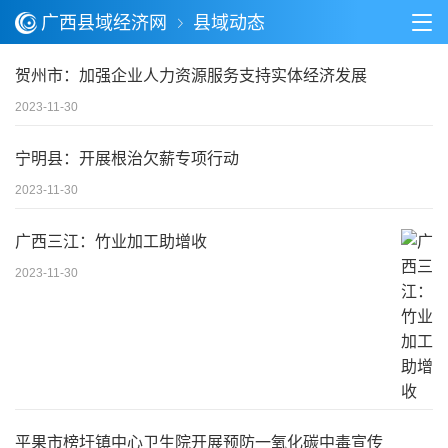
广西县域经济网
县域动态
贺州市：加强企业人力资源服务支持实体经济发展
2023-11-30
宁明县：开展根治欠薪专项行动
2023-11-30
广西三江：竹业加工助增收
2023-11-30
平果市榜圩镇中心卫生院开展预防一氧化碳中毒宣传