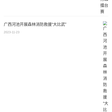
广西河池开展森林消防救援“大比武”
2023-11-23