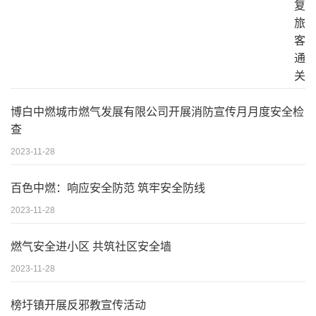
博白中燃城市燃气发展有限公司开展消防宣传月月度安全检
查
2023-11-28
百色中燃：响应安全防范 筑牢安全防线
2023-11-28
燃气安全进小区 共筑社区安全墙
2023-11-28
榜圩镇开展反邪教宣传活动