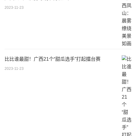
2023-11-23
比比谁最甜！广西21个“甜瓜选手”打起擂台赛
2023-11-23