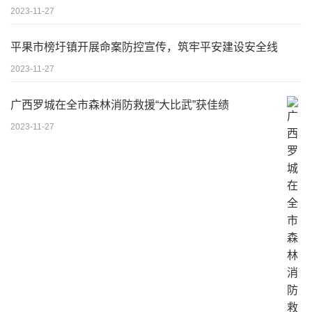
2023-11-27
平果市榜圩镇开展命案防控宣传，筑牢平安建设安全线
2023-11-27
广西罗城在全市森林消防救援“大比武”获佳绩
2023-11-27