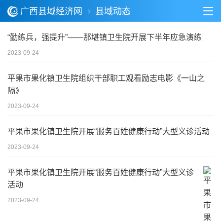
广西县域经济网
县域动态
“勤练兵，强提升”——那堪镇卫生院开展下半年应急演练
2023-09-24
平果市果化镇卫生院组织干部职工观看励志电影《一山之
隔》
2023-09-24
平果市果化镇卫生院开展“服务百姓健康行动”大型义诊活动
2023-09-24
平果市果化镇卫生院开展“服务百姓健康行动”大型义诊
活动
2023-09-24