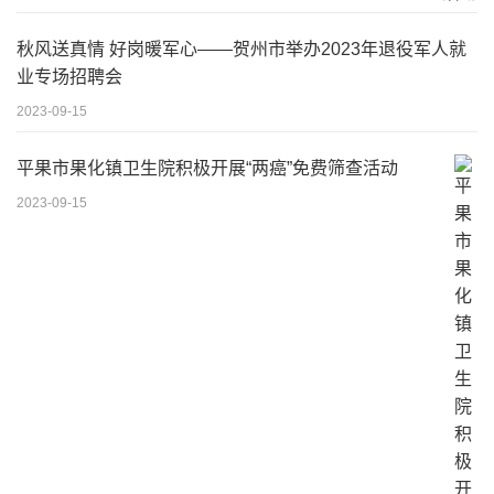
秋风送真情 好岗暖军心——贺州市举办2023年退役军人就
业专场招聘会
2023-09-15
平果市果化镇卫生院积极开展“两癌”免费筛查活动
2023-09-15