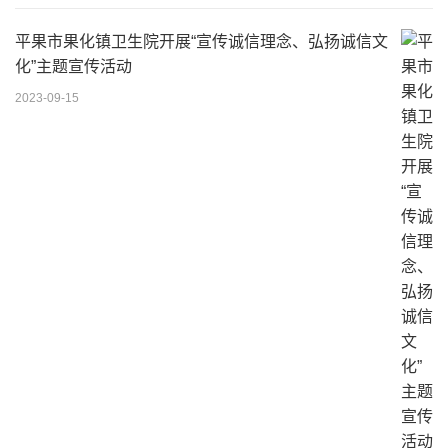
平果市果化镇卫生院开展“宣传诚信理念、弘扬诚信文
化”主题宣传活动
2023-09-15