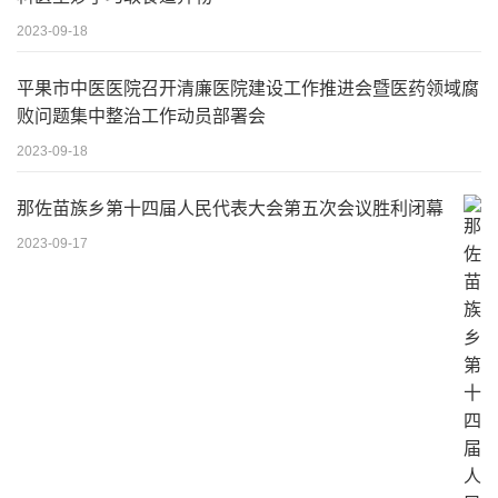
2023-09-18
平果市中医医院召开清廉医院建设工作推进会暨医药领域腐
败问题集中整治工作动员部署会
2023-09-18
那佐苗族乡第十四届人民代表大会第五次会议胜利闭幕
2023-09-17