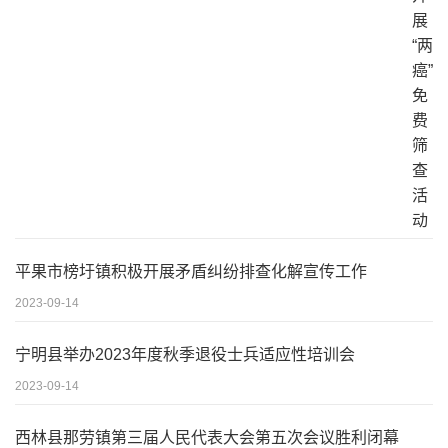
平果市榜圩镇积极开展矛盾纠纷排查化解宣传工作
2023-09-14
宁明县举办2023年度秋季退役士兵适应性培训会
2023-09-14
西林县那劳镇第三届人民代表大会第五次会议胜利闭幕