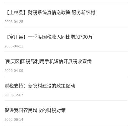
【上林县】财税系统真情送政策 服务新农村
2006-04-25
【富川县】一季度国税收入同比增加700万
2006-04-21
[良庆区]国税局利用手机短信开展税收宣传
2006-04-09
财税支持：新农村建设的政策促动
2005-12-07
促进我国农民增收的财税对策
2005-06-14