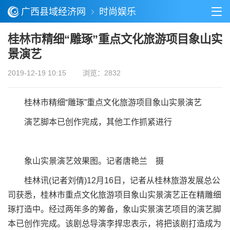
广西县域经济网
时尚娱乐
桂林市精细“雕琢”重点文化旅游项目象山实
景演艺
2019-12-19 10:15
浏览：2832
桂林市精细“雕琢”重点文化旅游项目象山实景演艺
演艺脚本已创作完成，其他工作抓紧进行
象山实景演艺效果图。记者唐艳兰 摄
桂林讯(记者刘倩)12月16日，记者从桂林旅游发展总公
司获悉，桂林市重点文化旅游项目象山实景演艺正在精雕细
琢打造中。经过两年多的筹备，象山实景演艺项目的演艺脚
本已创作完成。该剧总导演李捍忠表示，将把该剧打造成为