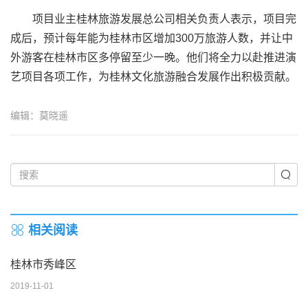
项目业主桂林旅游发展总公司相关负责人表示，项目完
成后，预计每年能为桂林市区增加300万旅游人数，并让中
外游客在桂林市区多停留至少一晚。他们将全力以赴推进演
艺项目各项工作，为桂林文化旅游融合发展作出积极贡献。
编辑：莫晓遥
相关阅读
桂林市秀峰区
2019-11-01