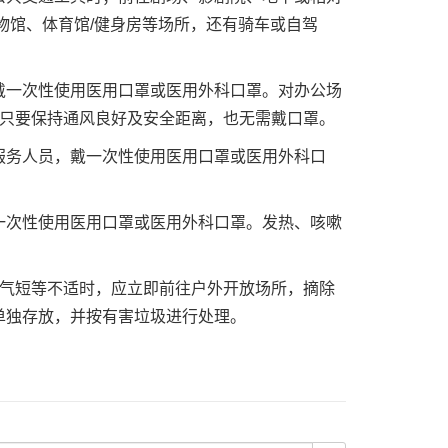
物馆、体育馆/健身房等场所，还有骑车或自驾
一次性使用医用口罩或医用外科口罩。对办公场
，只要保持通风良好及安全距离，也无需戴口罩。
务人员，戴一次性使用医用口罩或医用外科口
次性使用医用口罩或医用外科口罩。发热、咳嗽
气短等不适时，应立即前往户外开放场所，摘除
单独存放，并按有害垃圾进行处理。