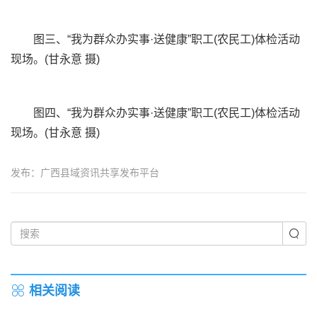
图三、“我为群众办实事·送健康”职工(农民工)体检活动
现场。(甘永意 摄)
图四、“我为群众办实事·送健康”职工(农民工)体检活动
现场。(甘永意 摄)
发布：广西县域资讯共享发布平台
相关阅读