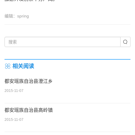
编辑：spring
相关阅读
都安瑶族自治县澄江乡
2015-11-07
都安瑶族自治县高岭镇
2015-11-07