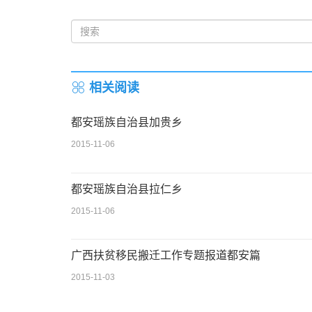
相关阅读
都安瑶族自治县加贵乡
2015-11-06
都安瑶族自治县拉仁乡
2015-11-06
广西扶贫移民搬迁工作专题报道都安篇
2015-11-03