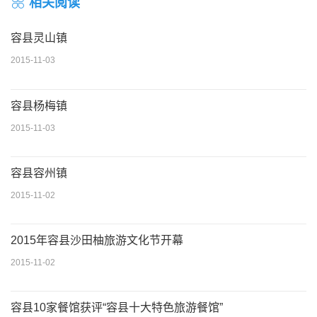
相关阅读
容县灵山镇
2015-11-03
容县杨梅镇
2015-11-03
容县容州镇
2015-11-02
2015年容县沙田柚旅游文化节开幕
2015-11-02
容县10家餐馆获评“容县十大特色旅游餐馆”