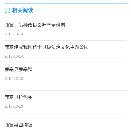
相关阅读
鹿寨：品种改良桑叶产量倍增
2015-10-14
鹿寨建成我区首个县级法治文化主题公园
2015-10-14
鹿寨县鹿寨镇
2015-10-13
鹿寨县拉沟乡
2015-10-13
鹿寨县四排镇