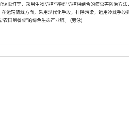
能诱虫灯等，采用生物防控与物理防控相结合的病虫害防治方法
。在运输储藏方面，采用现代化手段，排除污染，运用冷藏手段延
农田到餐桌”的绿色生态产业链。 (劳泳)