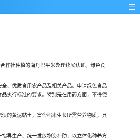
合作社种植的南丹巴平米办理续展认证。绿色食
。
全、优质食用农产品及相关产品。申请绿色食品
食品执行标准的要求。特别是在用药方面，不得使
沃的黄泥黏土，富含稻米生长所需营养物质，具
指导生产、统一发放物资补助，以立体化种养方