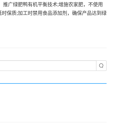
，推广绿肥鸭有机平衡技术;增施农家肥，不使用
时保质;加工时禁用食品添加剂，确保产品达到绿