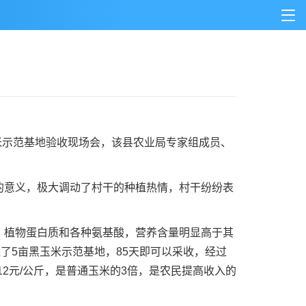
米示范基地验收现场会，该县农业局专家组成员、
意义，极大调动了村干的种植热情，村干纷纷表
植物蛋白质和各种氨基酸，营养含量明显高于其
了5亩黑玉米示范基地，85天即可以采收，经过
12元/公斤，是普通玉米的3倍，是农民提高收入的