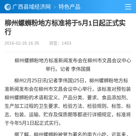
广西县域经济网
特色产品
柳州螺蛳粉地方标准将于5月1日起正式实
行
2016-02-26 16:35
浏览：1453
柳州螺蛳粉地方标准新闻发布会在柳州市文昌会议中心
举行。记者 李伟国摄
柳州2月25日讯(记者李伟国)25日，柳州螺蛳粉地方标
准新闻发布会在柳州市文昌会议中心举行，该标准对预包装
柳州螺蛳粉的术语和定义、产品分类、要求、食品添加剂、
生产加工过程的卫生要求、检验方法、检验规则、标签、标
志、包装、运输、贮存及保质期等都进行详细规定，标准将
于今年5月1日起正式实行。
据了解，柳州螺蛳粉被誉为著名的南方小吃。近年来，