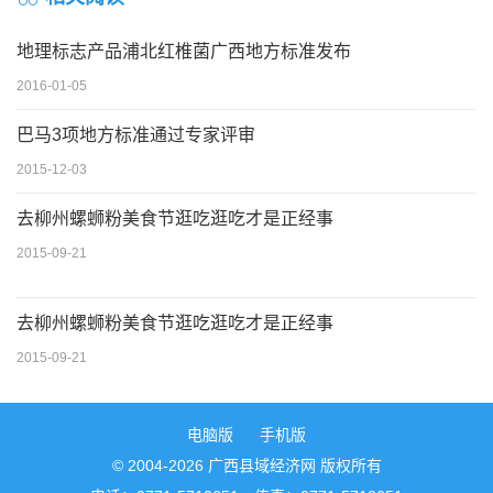
地理标志产品浦北红椎菌广西地方标准发布
2016-01-05
巴马3项地方标准通过专家评审
2015-12-03
去柳州螺蛳粉美食节逛吃逛吃才是正经事
2015-09-21
去柳州螺蛳粉美食节逛吃逛吃才是正经事
2015-09-21
电脑版
手机版
© 2004-2026 广西县域经济网 版权所有