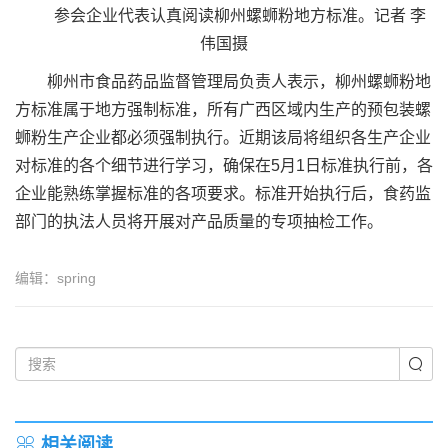
参会企业代表认真阅读柳州螺蛳粉地方标准。记者 李
伟国摄
柳州市食品药品监督管理局负责人表示，柳州螺蛳粉地
方标准属于地方强制标准，所有广西区域内生产的预包装螺
蛳粉生产企业都必须强制执行。近期该局将组织各生产企业
对标准的各个细节进行学习，确保在5月1日标准执行前，各
企业能熟练掌握标准的各项要求。标准开始执行后，食药监
部门的执法人员将开展对产品质量的专项抽检工作。
编辑：spring
相关阅读