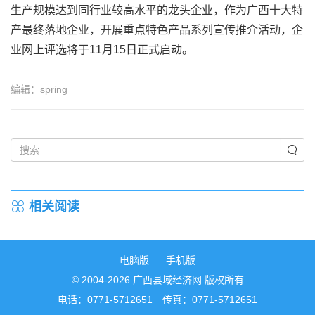
生产规模达到同行业较高水平的龙头企业，作为广西十大特
产最终落地企业，开展重点特色产品系列宣传推介活动，企
业网上评选将于11月15日正式启动。
编辑：spring
相关阅读
电脑版
手机版
© 2004-2026 广西县域经济网 版权所有
电话：0771-5712651 传真：0771-5712651