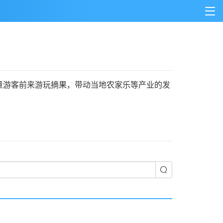
游客前来游玩摘果，带动当地农家乐等产业的发