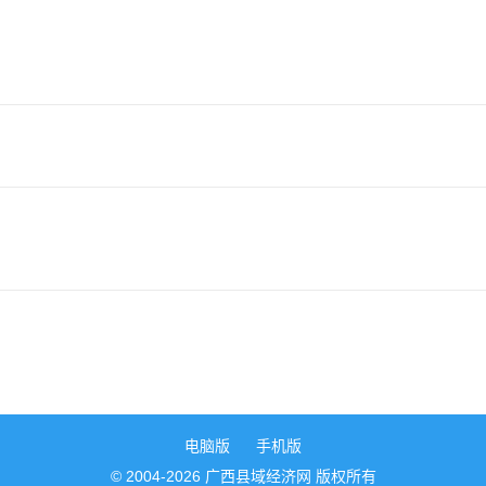
电脑版
手机版
© 2004-2026 广西县域经济网 版权所有