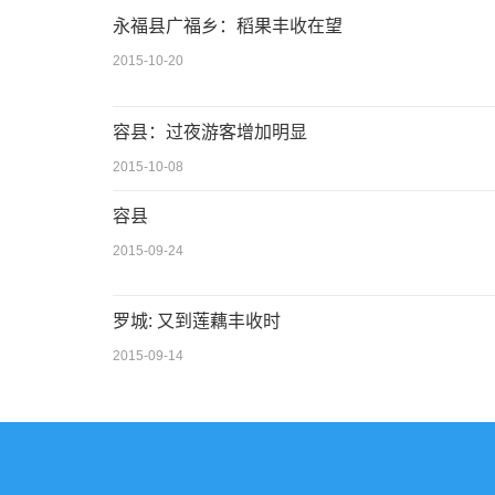
永福县广福乡：稻果丰收在望
2015-10-20
容县：过夜游客增加明显
2015-10-08
容县
2015-09-24
罗城: 又到莲藕丰收时
2015-09-14