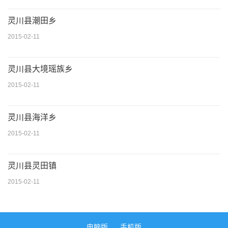
灵川县潮田乡
2015-02-11
灵川县大境瑶族乡
2015-02-11
灵川县海洋乡
2015-02-11
灵川县灵田镇
2015-02-11
电脑版
手机版