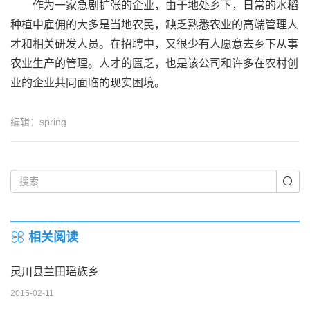
作为一家急剧扩张的企业，由于地处乡下，日常的水稻
种植中雇佣的大多是当地农民，缺乏熟悉农业的高端管理人
才和相关研发人员。在招聘中，又很少有人愿意去乡下从事
农业生产的管理。人才的匮乏，也是该公司和许多在农村创
业的企业共同面临的现实困境。
编辑：spring
相关阅读
灵川县兰田瑶族乡
2015-02-11