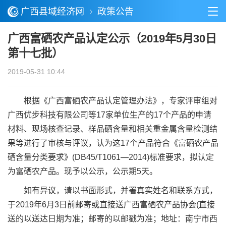
广西县域经济网
政策公告
广西富硒农产品认定公示（2019年5月30日
第十七批）
2019-05-31 10:44
根据《广西富硒农产品认定管理办法》，专家评审组对
广西优步科技有限公司等17家单位生产的17个产品的申请
材料、现场核查记录、样品硒含量和相关重金属含量检测结
果等进行了审核与评议，认为这17个产品符合《富硒农产品
硒含量分类要求》(DB45/T1061—2014)标准要求，拟认定
为富硒农产品。现予以公示，公示期5天。
如有异议，请以书面形式，并署真实姓名和联系方式，
于2019年6月3日前邮寄或直接送广西富硒农产品协会(直接
送的以送达日期为准；邮寄的以邮戳为准；地址：南宁市西