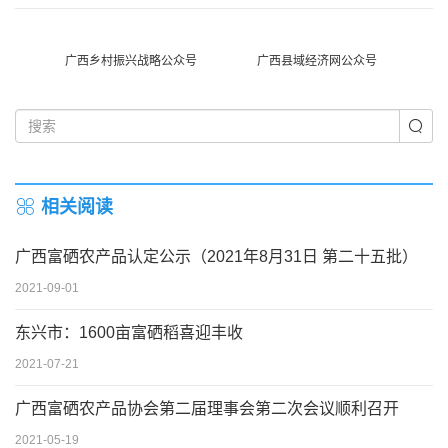
广西乡村振兴战略公众号
广西县域经济网公众号
相关阅读
广西富硒农产品认定公示（2021年8月31日 第二十五批）
2021-09-01
东兴市：1600亩富硒稻喜迎丰收
2021-07-21
广西富硒农产品协会第二届理事会第二次会议顺利召开
2021-05-19