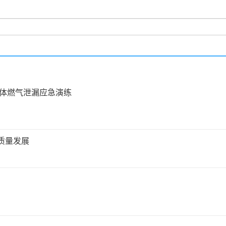
合体燃气泄漏应急演练
质量发展