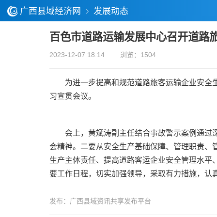
广西县域经济网
发展动态
百色市道路运输发展中心召开道路
2023-12-07 18:14
浏览：1504
为进一步提高和规范道路旅客运输企业安全生产
习宣贯会议。
会上，黄斌涛副主任结合事故警示案例通过深入
会精神。二要从安全生产基础保障、管理职责、
生产主体责任、提高道路客运企业安全管理水平
要工作日程，切实加强领导，采取有力措施，认
发布：广西县域资讯共享发布平台