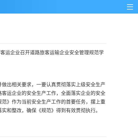
客运企业召开道路旅客运输企业安全管理规范学
做出相关要求，一要认真贯彻落实上级安全生产
路客运企业的安全生产工作，全面落实企业的安全
规范》作为当前安全生产工作的首要任务，摆上重
落实和整改，确保《规范》得到有效贯彻执行。