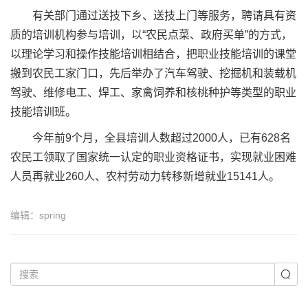
有关部门通过送技下乡、送技上门等服务，聘请具有资
质的培训机构参与培训，以“农民点菜、政府买单”的方式，
以理论学习和操作技能培训相结合，把职业技能培训的课堂
搬到农民工家门口，先后举办了汽车驾驶、挖掘机和装载机
驾驶、维修电工、焊工、家禽饲养和核桃种护等类型的职业
技能培训班。
今年前9个月，全县培训人数超过2000人，已有628名
农民工领取了国家统一认定的职业资格证书，实现就业困难
人员再就业260人、农村劳动力转移新增就业15141人。
编辑：spring